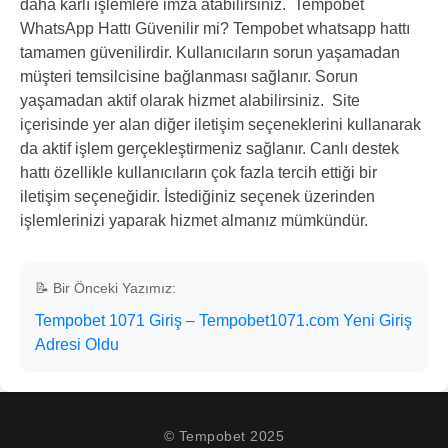
daha karlı işlemlere imza atabilirsiniz. Tempobet
WhatsApp Hattı Güvenilir mi? Tempobet whatsapp hattı
tamamen güvenilirdir. Kullanıcıların sorun yaşamadan
müşteri temsilcisine bağlanması sağlanır. Sorun
yaşamadan aktif olarak hizmet alabilirsiniz. Site
içerisinde yer alan diğer iletişim seçeneklerini kullanarak
da aktif işlem gerçekleştirmeniz sağlanır. Canlı destek
hattı özellikle kullanıcıların çok fazla tercih ettiği bir
iletişim seçeneğidir. İstediğiniz seçenek üzerinden
işlemlerinizi yaparak hizmet almanız mümkündür.
📝 Bir Önceki Yazımız:
Tempobet 1071 Giriş – Tempobet1071.com Yeni Giriş
Adresi Oldu
© Tempobet 2025