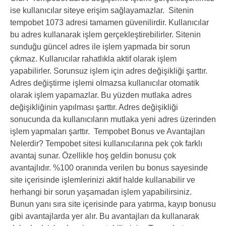
ise kullanıcılar siteye erişim sağlayamazlar. Sitenin
tempobet 1073 adresi tamamen güvenilirdir. Kullanıcılar
bu adres kullanarak işlem gerçekleştirebilirler. Sitenin
sunduğu güncel adres ile işlem yapmada bir sorun
çıkmaz. Kullanıcılar rahatlıkla aktif olarak işlem
yapabilirler. Sorunsuz işlem için adres değişikliği şarttır.
Adres değiştirme işlemi olmazsa kullanıcılar otomatik
olarak işlem yapamazlar. Bu yüzden mutlaka adres
değişikliğinin yapılması şarttır. Adres değişikliği
sonucunda da kullanıcıların mutlaka yeni adres üzerinden
işlem yapmaları şarttır. Tempobet Bonus ve Avantajları
Nelerdir? Tempobet sitesi kullanıcılarına pek çok farklı
avantaj sunar. Özellikle hoş geldin bonusu çok
avantajlıdır. %100 oranında verilen bu bonus sayesinde
site içerisinde işlemlerinizi aktif halde kullanabilir ve
herhangi bir sorun yaşamadan işlem yapabilirsiniz.
Bunun yanı sıra site içerisinde para yatırma, kayıp bonusu
gibi avantajlarda yer alır. Bu avantajları da kullanarak