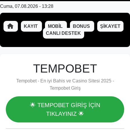
Cuma, 07.08.2026 - 13:28
KAYIT
MOBIL
BONUS
ŞIKAYET
CANLI DESTEK
TEMPOBET
Tempobet - En iyi Bahis ve Casino Sitesi 2025 -
Tempobet Giriş
🌟 TEMPOBET GİRİŞ İÇİN
TIKLAYINIZ 🌟