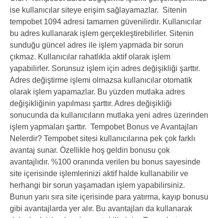
ise kullanıcılar siteye erişim sağlayamazlar. Sitenin
tempobet 1094 adresi tamamen güvenilirdir. Kullanıcılar
bu adres kullanarak işlem gerçekleştirebilirler. Sitenin
sunduğu güncel adres ile işlem yapmada bir sorun
çıkmaz. Kullanıcılar rahatlıkla aktif olarak işlem
yapabilirler. Sorunsuz işlem için adres değişikliği şarttır.
Adres değiştirme işlemi olmazsa kullanıcılar otomatik
olarak işlem yapamazlar. Bu yüzden mutlaka adres
değişikliğinin yapılması şarttır. Adres değişikliği
sonucunda da kullanıcıların mutlaka yeni adres üzerinden
işlem yapmaları şarttır. Tempobet Bonus ve Avantajları
Nelerdir? Tempobet sitesi kullanıcılarına pek çok farklı
avantaj sunar. Özellikle hoş geldin bonusu çok
avantajlıdır. %100 oranında verilen bu bonus sayesinde
site içerisinde işlemlerinizi aktif halde kullanabilir ve
herhangi bir sorun yaşamadan işlem yapabilirsiniz.
Bunun yanı sıra site içerisinde para yatırma, kayıp bonusu
gibi avantajlarda yer alır. Bu avantajları da kullanarak