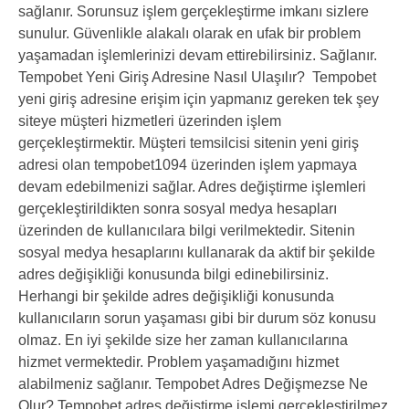
sağlanır. Sorunsuz işlem gerçekleştirme imkanı sizlere
sunulur. Güvenlikle alakalı olarak en ufak bir problem
yaşamadan işlemlerinizi devam ettirebilirsiniz. Sağlanır.
Tempobet Yeni Giriş Adresine Nasıl Ulaşılır? Tempobet
yeni giriş adresine erişim için yapmanız gereken tek şey
siteye müşteri hizmetleri üzerinden işlem
gerçekleştirmektir. Müşteri temsilcisi sitenin yeni giriş
adresi olan tempobet1094 üzerinden işlem yapmaya
devam edebilmenizi sağlar. Adres değiştirme işlemleri
gerçekleştirildikten sonra sosyal medya hesapları
üzerinden de kullanıcılara bilgi verilmektedir. Sitenin
sosyal medya hesaplarını kullanarak da aktif bir şekilde
adres değişikliği konusunda bilgi edinebilirsiniz.
Herhangi bir şekilde adres değişikliği konusunda
kullanıcıların sorun yaşaması gibi bir durum söz konusu
olmaz. En iyi şekilde size her zaman kullanıcılarına
hizmet vermektedir. Problem yaşamadığını hizmet
alabilmeniz sağlanır. Tempobet Adres Değişmezse Ne
Olur? Tempobet adres değiştirme işlemi gerçekleştirilmez