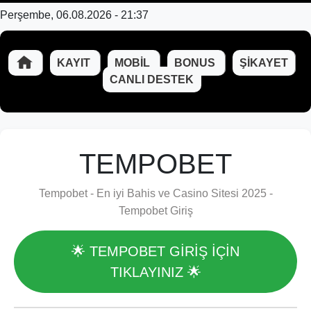
Perşembe, 06.08.2026 - 21:37
KAYIT
MOBIL
BONUS
ŞIKAYET
CANLI DESTEK
TEMPOBET
Tempobet - En iyi Bahis ve Casino Sitesi 2025 -
Tempobet Giriş
🌟 TEMPOBET GİRİŞ İÇİN
TIKLAYINIZ 🌟