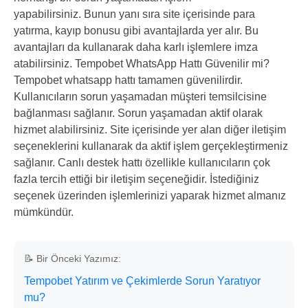
yapabilirsiniz. Bunun yanı sıra site içerisinde para
yatırma, kayıp bonusu gibi avantajlarda yer alır. Bu
avantajları da kullanarak daha karlı işlemlere imza
atabilirsiniz. Tempobet WhatsApp Hattı Güvenilir mi?
Tempobet whatsapp hattı tamamen güvenilirdir.
Kullanıcıların sorun yaşamadan müşteri temsilcisine
bağlanması sağlanır. Sorun yaşamadan aktif olarak
hizmet alabilirsiniz. Site içerisinde yer alan diğer iletişim
seçeneklerini kullanarak da aktif işlem gerçekleştirmeniz
sağlanır. Canlı destek hattı özellikle kullanıcıların çok
fazla tercih ettiği bir iletişim seçeneğidir. İstediğiniz
seçenek üzerinden işlemlerinizi yaparak hizmet almanız
mümkündür.
📝 Bir Önceki Yazımız:
Tempobet Yatırım ve Çekimlerde Sorun Yaratıyor
mu?